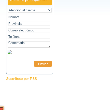
Suscríbete por RSS