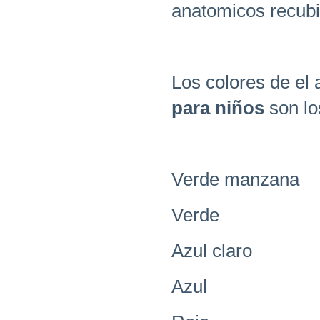
anatomicos recubi
Los colores de el 
para niños
son lo
Verde manzana
Verde
Azul claro
Azul