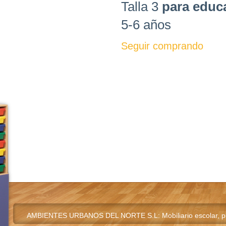
Talla 3
para educa
5-6 años
Seguir comprando
AMBIENTES URBANOS DEL NORTE S.L: Mobiliario escolar, pupi