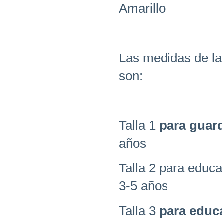
Amarillo
Las medidas de l
son:
Talla 1
para guar
años
Talla 2 para educa
3-5 años
Talla 3
para educa