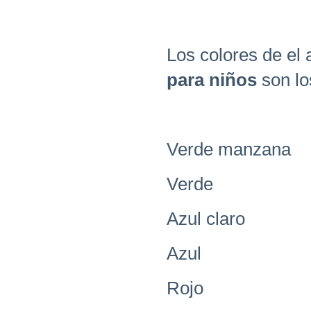
Los colores de el 
para niños
son lo
Verde manzana
Verde
Azul claro
Azul
Rojo