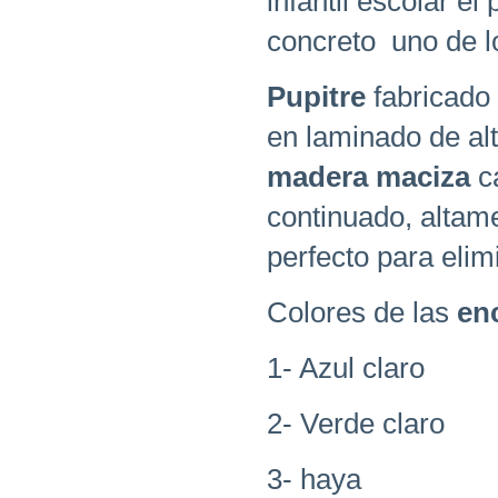
infantil escolar e
concreto uno de 
Pupitre
fabricado
en laminado de alt
madera maciza
ca
continuado, altam
perfecto para elim
Colores de las
en
1- Azul claro
2- Verde claro
3- haya