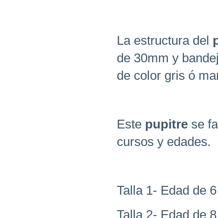
La estructura del
de 30mm y bandeja
de color gris ó ma
Este
pupitre
se fa
cursos y edades.
Talla 1- Edad de 6
Talla 2- Edad de 8