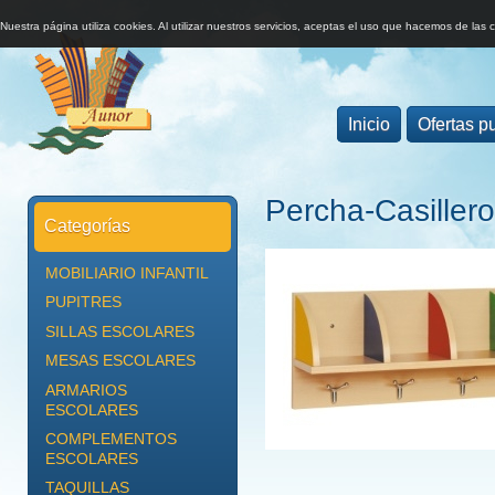
Nuestra página utiliza cookies. Al utilizar nuestros servicios, aceptas el uso que hacemos de las 
Inicio
Ofertas pu
Percha-Casiller
Categorías
MOBILIARIO INFANTIL
PUPITRES
SILLAS ESCOLARES
MESAS ESCOLARES
ARMARIOS
ESCOLARES
COMPLEMENTOS
ESCOLARES
TAQUILLAS