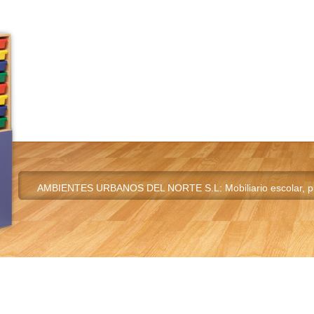
AMBIENTES URBANOS DEL NORTE S.L: Mobiliario escolar, pupi