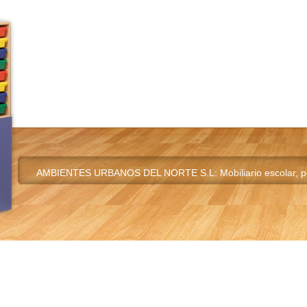
AMBIENTES URBANOS DEL NORTE S.L: Mobiliario escolar, pupi