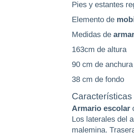
Pies y estantes re
Elemento de
mobi
Medidas de
armar
163cm de altura
90 cm de anchura
38 cm de fondo
Características
Armario escolar
c
Los laterales del
malemina. Traser